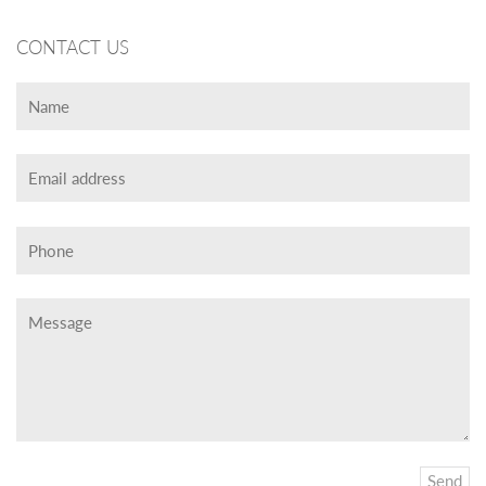
CONTACT US