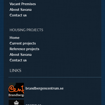
Vacant Premises
About Savana
Contact us
HOUSING PROJECTS
Home
Current projects
Reference projects
About Savana
Contact us
LINKS
brandbergencentrum.se