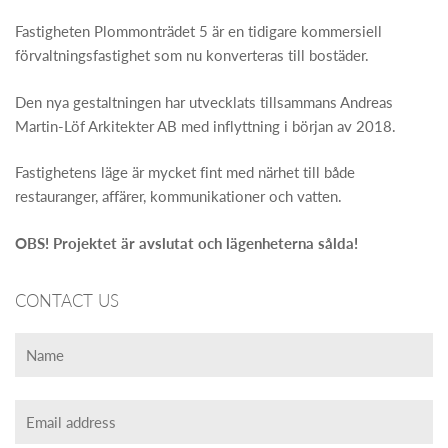
Fastigheten Plommonträdet 5 är en tidigare kommersiell
förvaltningsfastighet som nu konverteras till bostäder.
Den nya gestaltningen har utvecklats tillsammans Andreas
Martin-Löf Arkitekter AB med inflyttning i början av 2018.
Fastighetens läge är mycket fint med närhet till både
restauranger, affärer, kommunikationer och vatten.
OBS! Projektet är avslutat och lägenheterna sålda!
CONTACT US